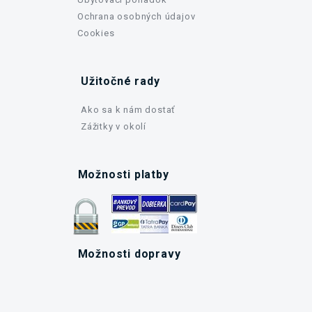
Ochrana osobných údajov
Cookies
Užitočné rady
Ako sa k nám dostať
Zážitky v okolí
Možnosti platby
Možnosti dopravy