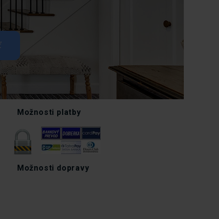
Možnosti platby
Možnosti dopravy